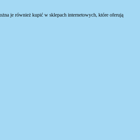
ożna je również kupić w sklepach internetowych, które oferują