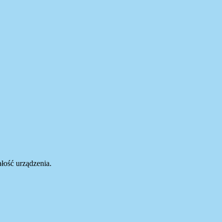
łość urządzenia.