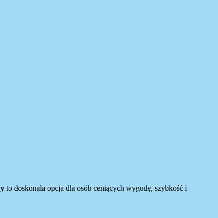
wy
to doskonała opcja dla osób ceniących wygodę, szybkość i